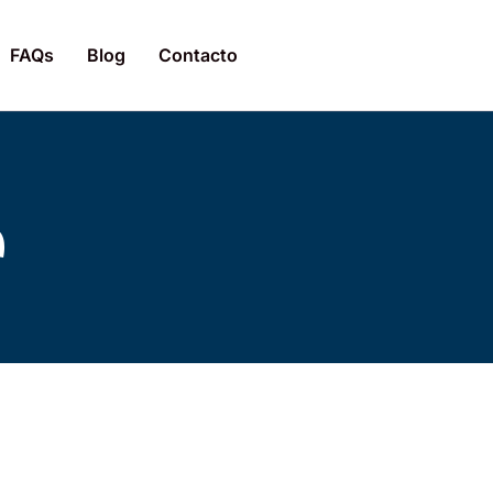
FAQs
Blog
Contacto
a